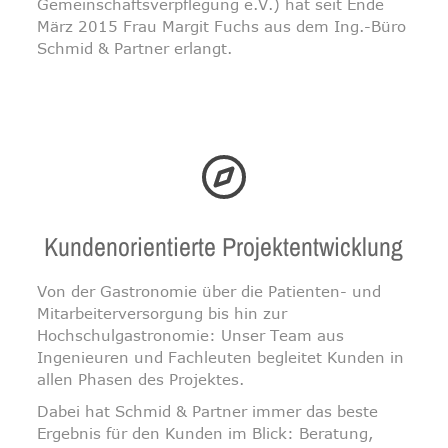
Gemeinschaftsverpflegung e.V.) hat seit Ende
März 2015 Frau Margit Fuchs aus dem Ing.-Büro
Schmid & Partner erlangt.
Kundenorientierte Projektentwicklung
Von der Gastronomie über die Patienten- und
Mitarbeiterversorgung bis hin zur
Hochschulgastronomie: Unser Team aus
Ingenieuren und Fachleuten begleitet Kunden in
allen Phasen des Projektes.
Dabei hat Schmid & Partner immer das beste
Ergebnis für den Kunden im Blick: Beratung,