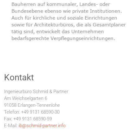
Bauherren auf kommunaler, Landes- oder
Bundesebene ebenso wie private Institutionen.
Auch für kirchliche und soziale Einrichtungen
sowie für Architekturbüros, die als Gesamtplaner
tätig sind, entwickelt das Unternehmen
bedarfsgerechte Verpflegungseinrichtungen.
Kontakt
Ingenieurbüro Schmid & Partner
Am Weichselgarten 6
91058 Erlangen-Tennenlohe
Telefon: +49 9131 68590-30
Fax: +49 9131 68590-59
E-Mail:
ib@schmid-partner.info