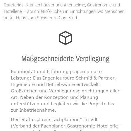
Cafeterias, Krankenhäuser und Altenheime, Gastronomie und
Hotellerie – sprich, Großküchen in Einrichtungen, wo Menschen
außer Haus zum Speisen zu Gast sind.
Maßgeschneiderte Verpflegung
Kontinuität und Erfahrung prägen unsere
Leistung: Das Ingenieurbüro Schmid & Partner,
Ingenieure und Betriebswirte entwickelt
Großküchen und Verpflegungseinrichtungen aller
Art. Neben der Konzeption und Planung
unterstützen und begleiten wir die Projekte bis
zur Inbetriebnahme.
Den Status „Freie Fachplanerin“ im VdF
(Verband der Fachplaner Gastronomie-Hotellerie-