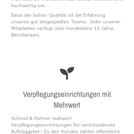
hochwertig um.
Basis der hohen Qualität ist die Erfahrung
unseres gut eingespielten Teams: Jeder unserer
Mitarbeiter verfügt über mindestens 15 Jahre
Berufspraxis.
Verpflegungseinrichtungen mit
Mehrwert
Schmid & Partner realisiert
Verpflegungseinrichtungen für verschiedenste
Auftraggeber: Zu den Kunden zählen öffentliche