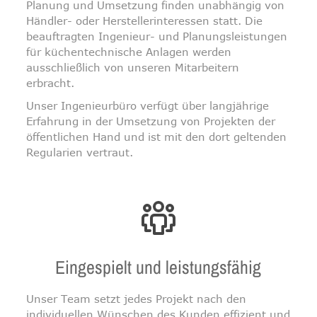
Planung und Umsetzung finden unabhängig von
Händler- oder Herstellerinteressen statt. Die
beauftragten Ingenieur- und Planungsleistungen
für küchentechnische Anlagen werden
ausschließlich von unseren Mitarbeitern
erbracht.
Unser Ingenieurbüro verfügt über langjährige
Erfahrung in der Umsetzung von Projekten der
öffentlichen Hand und ist mit den dort geltenden
Regularien vertraut.
Eingespielt und leistungsfähig
Unser Team setzt jedes Projekt nach den
individuellen Wünschen des Kunden effizient und