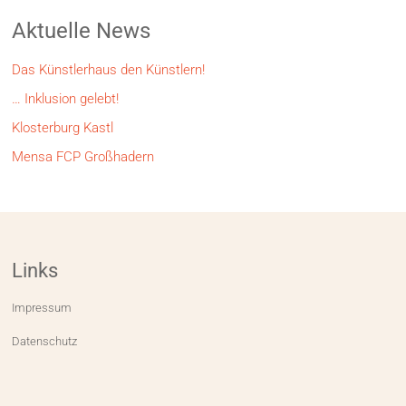
Aktuelle News
Das Künstlerhaus den Künstlern!
… Inklusion gelebt!
Klosterburg Kastl
Mensa FCP Großhadern
Links
Impressum
Datenschutz