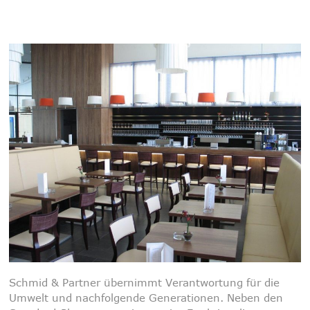
Schmid & Partner übernimmt Verantwortung für die
Umwelt und nachfolgende Generationen. Neben den