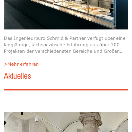
Das Ingenieurbüro Schmid & Partner verfügt über eine
langjährige, fachspezifische Erfahrung aus über 300
Projekten der verschiedensten Bereiche und Größen…
>Mehr erfahren
Aktuelles